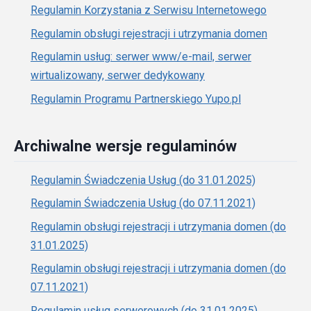
Regulamin Korzystania z Serwisu Internetowego
Regulamin obsługi rejestracji i utrzymania domen
Regulamin usług: serwer www/e-mail, serwer
wirtualizowany, serwer dedykowany
Regulamin Programu Partnerskiego Yupo.pl
Archiwalne wersje regulaminów
Regulamin Świadczenia Usług (do 31.01.2025)
Regulamin Świadczenia Usług (do 07.11.2021)
Regulamin obsługi rejestracji i utrzymania domen (do
31.01.2025)
Regulamin obsługi rejestracji i utrzymania domen (do
07.11.2021)
Regulamin usług serwerowych (do 31.01.2025)