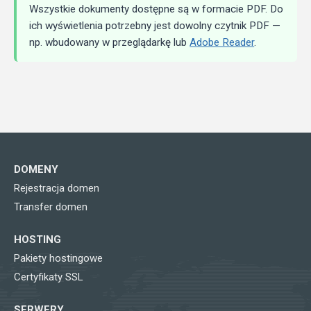
Wszystkie dokumenty dostępne są w formacie PDF. Do
ich wyświetlenia potrzebny jest dowolny czytnik PDF —
np. wbudowany w przeglądarkę lub
Adobe Reader
.
DOMENY
Rejestracja domen
Transfer domen
HOSTING
Pakiety hostingowe
Certyfikaty SSL
SERWERY