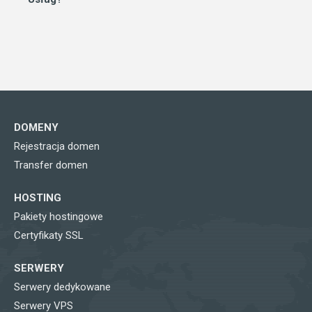
DOMENY
Rejestracja domen
Transfer domen
HOSTING
Pakiety hostingowe
Certyfikaty SSL
SERWERY
Serwery dedykowane
Serwery VPS