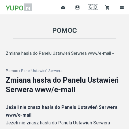
🇬🇧




POMOC
Zmiana hasła do Panelu Ustawień Serwera www/e-mail

Pomoc
› Panel Ustawień Serwera
Zmiana hasła do Panelu Ustawień
Serwera www/e-mail
Jeżeli nie znasz hasła do Panelu Ustawień Serwera
www/e-mail
Jeżeli nie znasz hasła do Panelu Ustawień Serwera