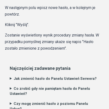
W następnym polu wpisz nowe hasło, a w kolejnym je
powtórz.
Kliknij "Wyślij".
Zostanie wyświetlony wynik procedury zmiany hasła. W
przypadku pomyślnej zmiany ukaże się napis "Hasło
zostało zmienione z powodzeniem".
Najczęściej zadawane pytania
Jak zmienić hasło do Panelu Ustawień Serwera?
Co zrobić gdy nie pamiętam hasła do Panelu
Ustawień?
Czy mogę zmienić hasło z poziomu Panelu
Usług?