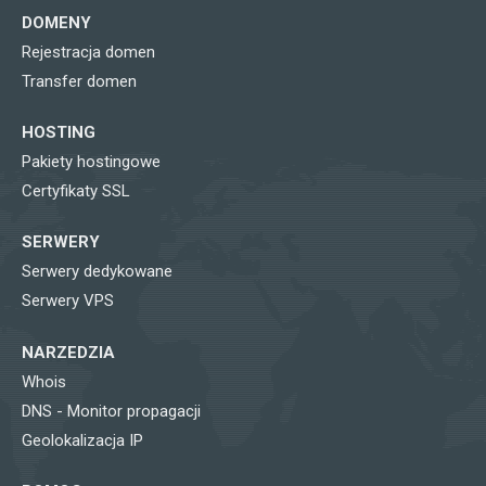
DOMENY
Rejestracja domen
Transfer domen
HOSTING
Pakiety hostingowe
Certyfikaty SSL
SERWERY
Serwery dedykowane
Serwery VPS
NARZEDZIA
Whois
DNS - Monitor propagacji
Geolokalizacja IP