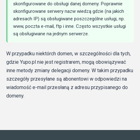
skonfigurowane do obsługi danej domeny. Poprawnie
skonfigurowane serwery nazw wiedzą gdzie (na jakich
adresach IP) są obsługiwane poszczególne usługi, np.
www, poczta e-mail, ftp i inne. Często wszystkie usługi
są obsługiwane na jednym serwerze.
W przypadku niektórch domen, w szczególności dla tych,
gdzie Yupo.pl nie jest registrarem, mogą obowiązywać
inne metody zmiany delegacji domeny. W takim przypadku
szczegóły przesyłane są abonentowi w odpowiedzi na
wiadomość e-mail przesłaną z adresu przypisanego do
domeny.