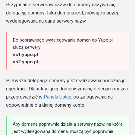
Przypisanie serwerów nazw do domeny nazywa się
delegacją domeny. Taka domena jest, mówiąc inaczej,
wydelegowana na dane serwery nazw.
Do poprawnego wydelegowania domen do Yupo.pl
służą serwery:
ns1.yupo.pl
ns2.yupo.pl
Pierwsza delegacja domeny jest realizowana podczas jej
rejestracji. Dla istniejącej domeny zmianę delegacji można
przeprowadzić w
Panelu Usług
, po zalogowaniu na
odpowiednie dla danej domeny konto.
Aby domena poprawnie działała serwery nazw, na które
jest wydelegowana domena, muszą być poprawnie