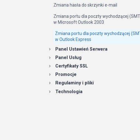
Zmiana hasła do skrzynki e-mail
Zmiana portu dla poczty wychodzącej (SM
w Microsoft Outlook 2003
Zmiana portu dla poczty wychodzącej (SM
w Outlook Express
Panel Ustawień Serwera
Panel Usług
Certyfikaty SSL
Promocje
Regulaminy i pliki
Technologia