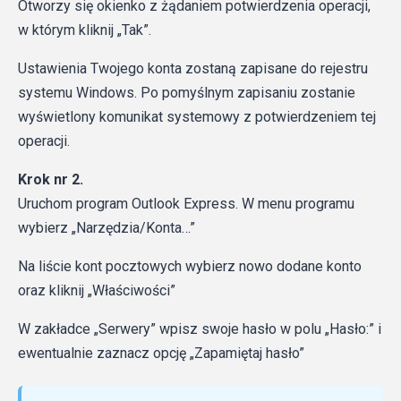
Otworzy się okienko z żądaniem potwierdzenia operacji,
w którym kliknij „Tak”.
Ustawienia Twojego konta zostaną zapisane do rejestru
systemu Windows. Po pomyślnym zapisaniu zostanie
wyświetlony komunikat systemowy z potwierdzeniem tej
operacji.
Krok nr 2.
Uruchom program Outlook Express. W menu programu
wybierz „Narzędzia/Konta…”
Na liście kont pocztowych wybierz nowo dodane konto
oraz kliknij „Właściwości”
W zakładce „Serwery” wpisz swoje hasło w polu „Hasło:” i
ewentualnie zaznacz opcję „Zapamiętaj hasło”