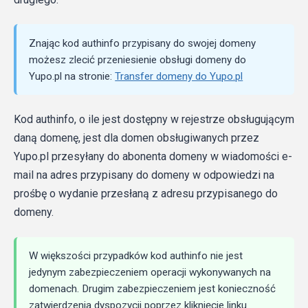
Znając kod authinfo przypisany do swojej domeny
możesz zlecić przeniesienie obsługi domeny do
Yupo.pl na stronie:
Transfer domeny do Yupo.pl
Kod authinfo, o ile jest dostępny w rejestrze obsługującym
daną domenę, jest dla domen obsługiwanych przez
Yupo.pl przesyłany do abonenta domeny w wiadomości e-
mail na adres przypisany do domeny w odpowiedzi na
prośbę o wydanie przesłaną z adresu przypisanego do
domeny.
W większości przypadków kod authinfo nie jest
jedynym zabezpieczeniem operacji wykonywanych na
domenach. Drugim zabezpieczeniem jest konieczność
zatwierdzenia dyspozycji poprzez kliknięcie linku