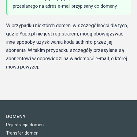
przesłanego na adres e-mail przypisany do domeny.
W przypadku niektórch domen, w szczególności dla tych,
gdzie Yupo.pl nie jest registrarem, mogą obowiązywać
inne sposoby uzyskiwania kodu authinfo przez jej
abonenta. W takim przypadku szczegóły przesyłane są
abonentowi w odpowiedzi na wiadomość e-mail, o której
mowa powyżej.
DOMENY
Rejestracja domen
Transfer domen