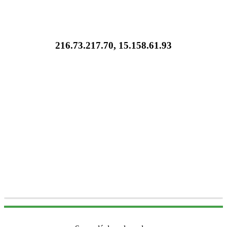
216.73.217.70, 15.158.61.93