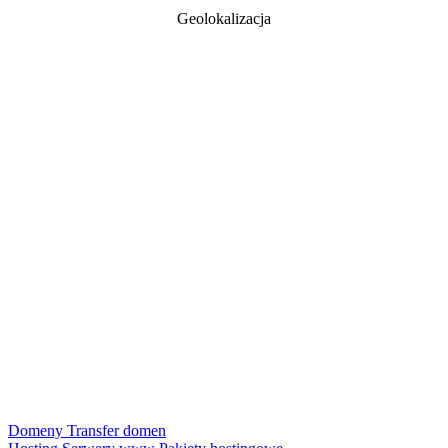
Geolokalizacja
Domeny
Transfer domen