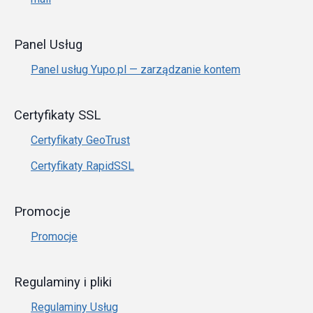
Panel Usług
Panel usług Yupo.pl — zarządzanie kontem
Certyfikaty SSL
Certyfikaty GeoTrust
Certyfikaty RapidSSL
Promocje
Promocje
Regulaminy i pliki
Regulaminy Usług