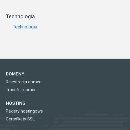
Technologia
Technologia
DOMENY
Rejestracja domen
Transfer domen
HOSTING
Pakiety hostingowe
Certyfikaty SSL