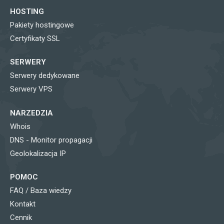
HOSTING
Pakiety hostingowe
Certyfikaty SSL
SERWERY
Serwery dedykowane
Serwery VPS
NARZEDZIA
Whois
DNS - Monitor propagacji
Geolokalizacja IP
POMOC
FAQ / Baza wiedzy
Kontakt
Cennik