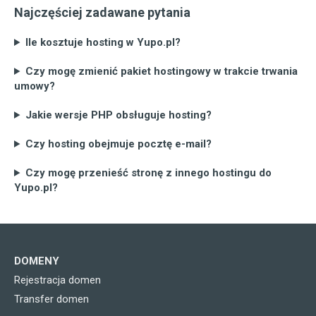
Najczęściej zadawane pytania
Ile kosztuje hosting w Yupo.pl?
Czy mogę zmienić pakiet hostingowy w trakcie trwania
umowy?
Jakie wersje PHP obsługuje hosting?
Czy hosting obejmuje pocztę e-mail?
Czy mogę przenieść stronę z innego hostingu do
Yupo.pl?
DOMENY
Rejestracja domen
Transfer domen