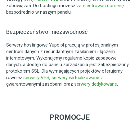
zobowiązań. Do hostingu możesz
zarejestrować domenę
bezpośrednio w naszym panelu.
Bezpieczeństwo i niezawodność
Serwery hostingowe Yupo.pl pracują w profesjonalnym
centrum danych z redundantnym zasilaniem i łączem
internetowym. Wykonujemy regularne kopie zapasowe
danych, a dostęp do panelu zarządzania jest zabezpieczony
protokołem SSL. Dla wymagających projektów oferujemy
również
serwery VPS
,
serwery wirtualizowane
z
gwarantowanymi zasobami oraz
serwery dedykowane
.
PROMOCJE