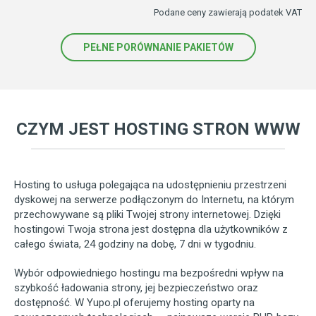
Podane ceny zawierają podatek VAT
PEŁNE PORÓWNANIE PAKIETÓW
CZYM JEST HOSTING STRON WWW
Hosting to usługa polegająca na udostępnieniu przestrzeni
dyskowej na serwerze podłączonym do Internetu, na którym
przechowywane są pliki Twojej strony internetowej. Dzięki
hostingowi Twoja strona jest dostępna dla użytkowników z
całego świata, 24 godziny na dobę, 7 dni w tygodniu.
Wybór odpowiedniego hostingu ma bezpośredni wpływ na
szybkość ładowania strony, jej bezpieczeństwo oraz
dostępność. W Yupo.pl oferujemy hosting oparty na