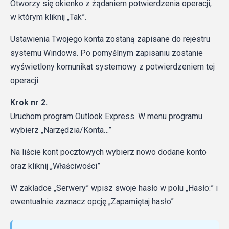
Otworzy się okienko z żądaniem potwierdzenia operacji,
w którym kliknij „Tak”.
Ustawienia Twojego konta zostaną zapisane do rejestru
systemu Windows. Po pomyślnym zapisaniu zostanie
wyświetlony komunikat systemowy z potwierdzeniem tej
operacji.
Krok nr 2.
Uruchom program Outlook Express. W menu programu
wybierz „Narzędzia/Konta…”
Na liście kont pocztowych wybierz nowo dodane konto
oraz kliknij „Właściwości”
W zakładce „Serwery” wpisz swoje hasło w polu „Hasło:” i
ewentualnie zaznacz opcję „Zapamiętaj hasło”