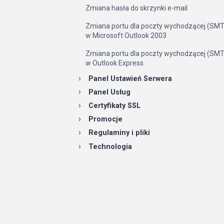
Zmiana hasła do skrzynki e-mail
Zmiana portu dla poczty wychodzącej (SM
w Microsoft Outlook 2003
Zmiana portu dla poczty wychodzącej (SM
w Outlook Express
Panel Ustawień Serwera
Panel Usług
Certyfikaty SSL
Promocje
Regulaminy i pliki
Technologia