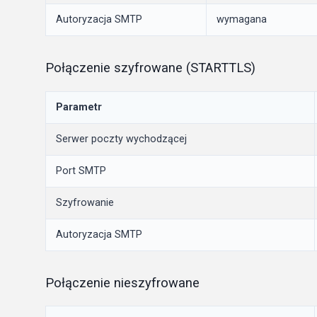
Autoryzacja SMTP
wymagana
Połączenie szyfrowane (STARTTLS)
Parametr
Serwer poczty wychodzącej
Port SMTP
Szyfrowanie
Autoryzacja SMTP
Połączenie nieszyfrowane