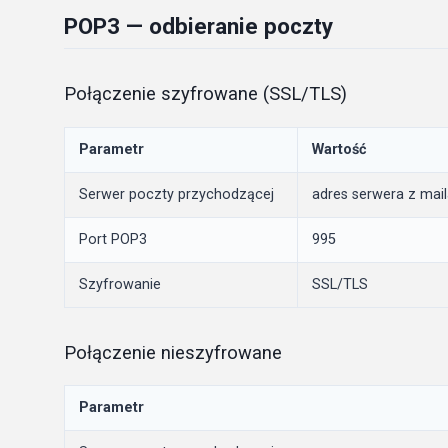
POP3 — odbieranie poczty
Połączenie szyfrowane (SSL/TLS)
Parametr
Wartość
Serwer poczty przychodzącej
adres serwera z mail
Port POP3
995
Szyfrowanie
SSL/TLS
Połączenie nieszyfrowane
Parametr