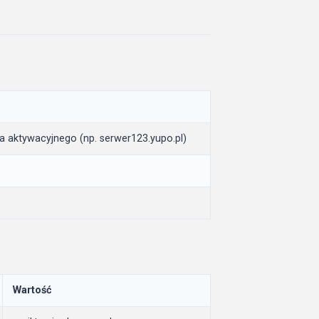
a aktywacyjnego (np. serwer123.yupo.pl)
Wartość