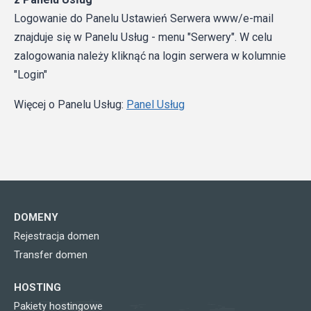
Logowanie do Panelu Ustawień Serwera www/e-mail
znajduje się w Panelu Usług - menu "Serwery". W celu
zalogowania należy kliknąć na login serwera w kolumnie
"Login"
Więcej o Panelu Usług:
Panel Usług
DOMENY
Rejestracja domen
Transfer domen
HOSTING
Pakiety hostingowe