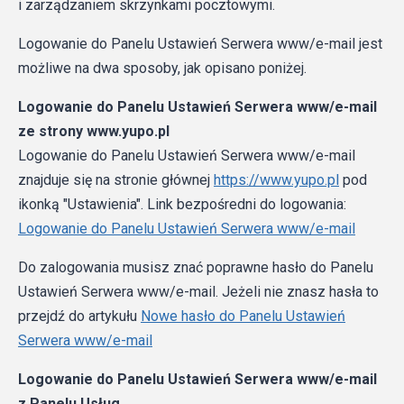
i zarządzaniem skrzynkami pocztowymi.
Logowanie do Panelu Ustawień Serwera www/e-mail jest
możliwe na dwa sposoby, jak opisano poniżej.
Logowanie do Panelu Ustawień Serwera www/e-mail
ze strony www.yupo.pl
Logowanie do Panelu Ustawień Serwera www/e-mail
znajduje się na stronie głównej
https://www.yupo.pl
pod
ikonką "Ustawienia". Link bezpośredni do logowania:
Logowanie do Panelu Ustawień Serwera www/e-mail
Do zalogowania musisz znać poprawne hasło do Panelu
Ustawień Serwera www/e-mail. Jeżeli nie znasz hasła to
przejdź do artykułu
Nowe hasło do Panelu Ustawień
Serwera www/e-mail
Logowanie do Panelu Ustawień Serwera www/e-mail
z Panelu Usług