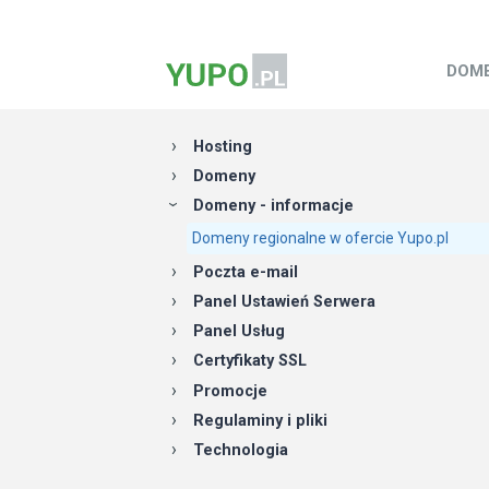
DOM
Hosting
Domeny
Domeny - informacje
Domeny regionalne w ofercie Yupo.pl
Poczta e-mail
Panel Ustawień Serwera
Panel Usług
Certyfikaty SSL
Promocje
Regulaminy i pliki
Technologia